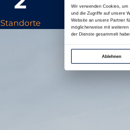
2
Wir verwenden Cookies, um I
und die Zugriffe auf unsere 
Website an unsere Partner fü
Standorte
möglicherweise mit weiteren
der Dienste gesammelt habe
Ablehnen