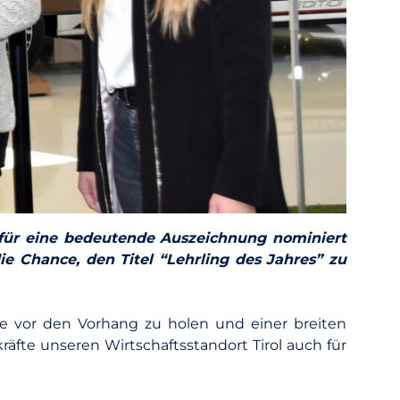
t für eine bedeutende Auszeichnung nominiert
 Chance, den Titel “Lehrling des Jahres” zu
nge vor den Vorhang zu holen und einer breiten
räfte unseren Wirtschaftsstandort Tirol auch für