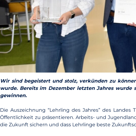
Wir sind begeistert und stolz, verkünden zu können
wurde. Bereits im Dezember letzten Jahres wurde s
gewinnen.
Die Auszeichnung “Lehrling des Jahres” des Landes Ti
Öffentlichkeit zu präsentieren. Arbeits- und Jugendland
die Zukunft sichern und dass Lehrlinge beste Zukunft