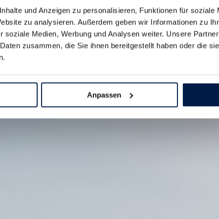
>
500
nhalte und Anzeigen zu personalisieren, Funktionen für soziale
Website zu analysieren. Außerdem geben wir Informationen zu I
r soziale Medien, Werbung und Analysen weiter. Unsere Partner
Fahrzeuge vor Ort
 Daten zusammen, die Sie ihnen bereitgestellt haben oder die s
n.
Anpassen